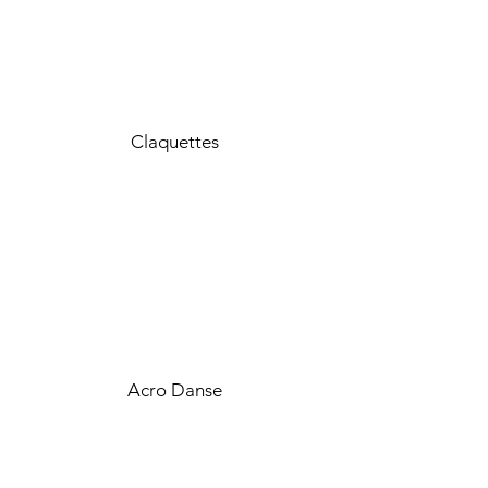
Claquettes
Acro Danse